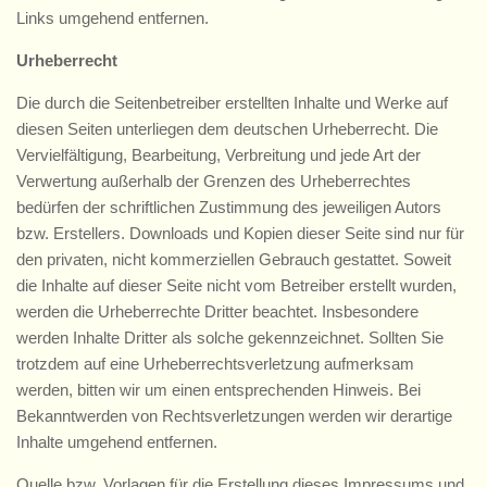
Links umgehend entfernen.
Urheberrecht
Die durch die Seitenbetreiber erstellten Inhalte und Werke auf
diesen Seiten unterliegen dem deutschen Urheberrecht. Die
Vervielfältigung, Bearbeitung, Verbreitung und jede Art der
Verwertung außerhalb der Grenzen des Urheberrechtes
bedürfen der schriftlichen Zustimmung des jeweiligen Autors
bzw. Erstellers. Downloads und Kopien dieser Seite sind nur für
den privaten, nicht kommerziellen Gebrauch gestattet. Soweit
die Inhalte auf dieser Seite nicht vom Betreiber erstellt wurden,
werden die Urheberrechte Dritter beachtet. Insbesondere
werden Inhalte Dritter als solche gekennzeichnet. Sollten Sie
trotzdem auf eine Urheberrechtsverletzung aufmerksam
werden, bitten wir um einen entsprechenden Hinweis. Bei
Bekanntwerden von Rechtsverletzungen werden wir derartige
Inhalte umgehend entfernen.
Quelle bzw. Vorlagen für die Erstellung dieses Impressums und