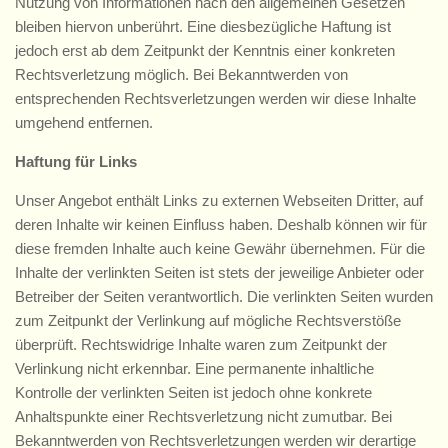
Nutzung von Informationen nach den allgemeinen Gesetzen
bleiben hiervon unberührt. Eine diesbezügliche Haftung ist
jedoch erst ab dem Zeitpunkt der Kenntnis einer konkreten
Rechtsverletzung möglich. Bei Bekanntwerden von
entsprechenden Rechtsverletzungen werden wir diese Inhalte
umgehend entfernen.
Haftung für Links
Unser Angebot enthält Links zu externen Webseiten Dritter, auf
deren Inhalte wir keinen Einfluss haben. Deshalb können wir für
diese fremden Inhalte auch keine Gewähr übernehmen. Für die
Inhalte der verlinkten Seiten ist stets der jeweilige Anbieter oder
Betreiber der Seiten verantwortlich. Die verlinkten Seiten wurden
zum Zeitpunkt der Verlinkung auf mögliche Rechtsverstöße
überprüft. Rechtswidrige Inhalte waren zum Zeitpunkt der
Verlinkung nicht erkennbar. Eine permanente inhaltliche
Kontrolle der verlinkten Seiten ist jedoch ohne konkrete
Anhaltspunkte einer Rechtsverletzung nicht zumutbar. Bei
Bekanntwerden von Rechtsverletzungen werden wir derartige