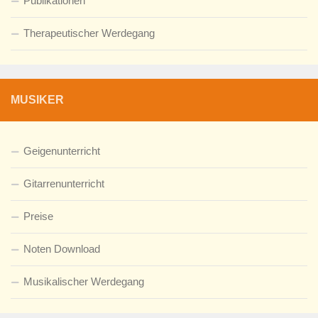
Publikationen
Therapeutischer Werdegang
MUSIKER
Geigenunterricht
Gitarrenunterricht
Preise
Noten Download
Musikalischer Werdegang