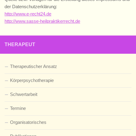
der Datenschutzerklärung:
http://www.e-recht24.de
http://www.sasse-heilpraktikerrecht.de
THERAPEUT
Therapeutischer Ansatz
Körperpsychotherapie
Schwertarbeit
Termine
Organisatorisches