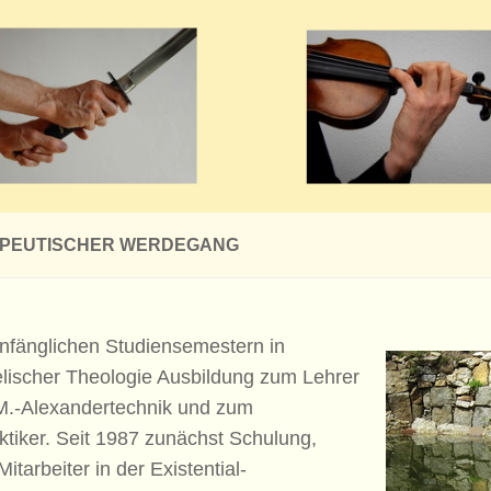
PEUTISCHER WERDEGANG
nfänglichen Studiensemestern in
lischer Theologie Ausbildung zum Lehrer
-M.-Alexandertechnik und zum
ktiker. Seit 1987 zunächst Schulung,
Mitarbeiter in der Existential-