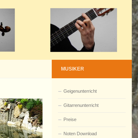
MUSIKER
Geigenunterricht
Gitarrenunterricht
Preise
Noten Download