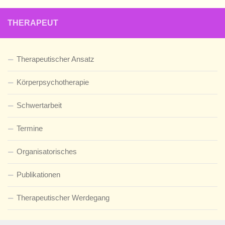
THERAPEUT
Therapeutischer Ansatz
Körperpsychotherapie
Schwertarbeit
Termine
Organisatorisches
Publikationen
Therapeutischer Werdegang