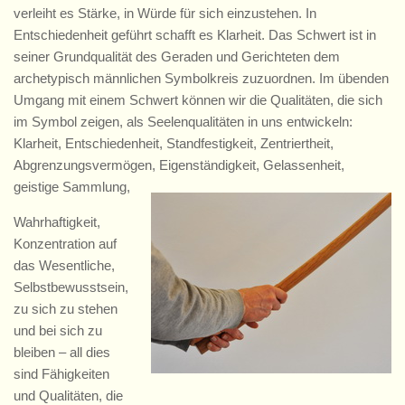
verleiht es Stärke, in Würde für sich einzustehen. In
Entschiedenheit geführt schafft es Klarheit. Das Schwert ist in
seiner Grundqualität des Geraden und Gerichteten dem
archetypisch männlichen Symbolkreis zuzuordnen. Im übenden
Umgang mit einem Schwert können wir die Qualitäten, die sich
im Symbol zeigen, als Seelenqualitäten in uns entwickeln:
Klarheit, Entschiedenheit, Standfestigkeit, Zentriertheit,
Abgrenzungsvermögen, Eigenständigkeit, Gelassenheit,
geistige Sammlung,
Wahrhaftigkeit,
Konzentration auf
das Wesentliche,
Selbstbewusstsein,
zu sich zu stehen
und bei sich zu
bleiben – all dies
sind Fähigkeiten
und Qualitäten, die