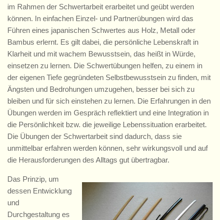
im Rahmen der Schwertarbeit erarbeitet und geübt werden
können. In einfachen Einzel- und Partnerübungen wird das
Führen eines japanischen Schwertes aus Holz, Metall oder
Bambus erlernt. Es gilt dabei, die persönliche Lebenskraft in
Klarheit und mit wachem Bewusstsein, das heißt in Würde,
einsetzen zu lernen. Die Schwertübungen helfen, zu einem in
der eigenen Tiefe gegründeten Selbstbewusstsein zu finden, mit
Ängsten und Bedrohungen umzugehen, besser bei sich zu
bleiben und für sich einstehen zu lernen. Die Erfahrungen in den
Übungen werden im Gespräch reflektiert und eine Integration in
die Persönlichkeit bzw. die jeweilige Lebenssituation erarbeitet.
Die Übungen der Schwertarbeit sind dadurch, dass sie
unmittelbar erfahren werden können, sehr wirkungsvoll und auf
die Herausforderungen des Alltags gut übertragbar.
Das Prinzip, um
dessen Entwicklung
und
Durchgestaltung es