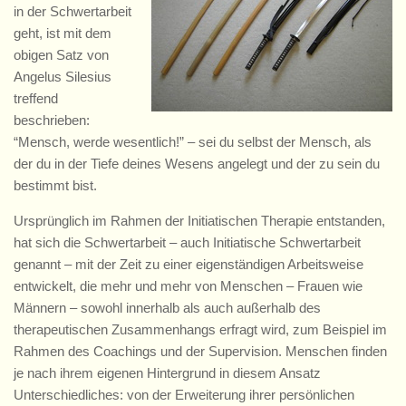
in der Schwertarbeit
geht, ist mit dem
obigen Satz von
Angelus Silesius
treffend
beschrieben:
“Mensch, werde wesentlich!” – sei du selbst der Mensch, als
der du in der Tiefe deines Wesens angelegt und der zu sein du
bestimmt bist.
Ursprünglich im Rahmen der Initiatischen Therapie entstanden,
hat sich die Schwertarbeit – auch Initiatische Schwertarbeit
genannt – mit der Zeit zu einer eigenständigen Arbeitsweise
entwickelt, die mehr und mehr von Menschen – Frauen wie
Männern – sowohl innerhalb als auch außerhalb des
therapeutischen Zusammenhangs erfragt wird, zum Beispiel im
Rahmen des Coachings und der Supervision. Menschen finden
je nach ihrem eigenen Hintergrund in diesem Ansatz
Unterschiedliches: von der Erweiterung ihrer persönlichen