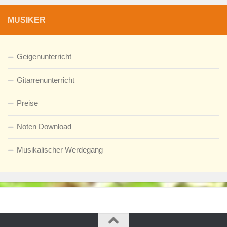
MUSIKER
Geigenunterricht
Gitarrenunterricht
Preise
Noten Download
Musikalischer Werdegang